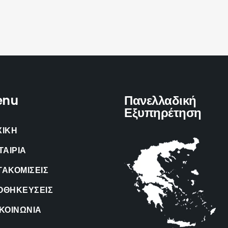
enu
Πανελλαδική
Εξυπηρέτηση
ΧΙΚΗ
ΤΑΙΡΙΑ
ΤΑΚΟΜΙΣΕΙΣ
ΟΘΗΚΕΥΣΕΙΣ
ΚΟΙΝΩΝΙΑ