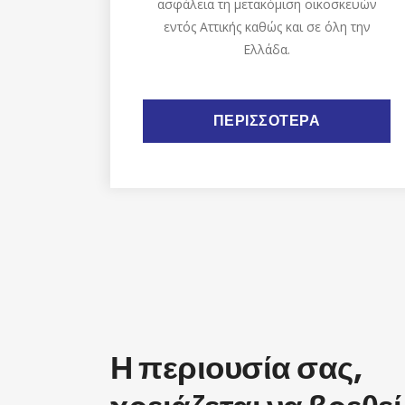
ασφάλεια τη μετακόμιση οικοσκευών
εντός Αττικής καθώς και σε όλη την
Ελλάδα.
ΠΕΡΙΣΣΟΤΕΡΑ
Η περιουσία σας,