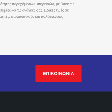
ιότητας παρεχόμενων υπηρεσιών, με βάση τις
θυμίες και τις ανάγκες σας. Ειδικές τιμές σε
τητές, στρατιωτικούς και πολύτεκνους.
ΕΠΙΚΟΙΝΩΝΙΑ