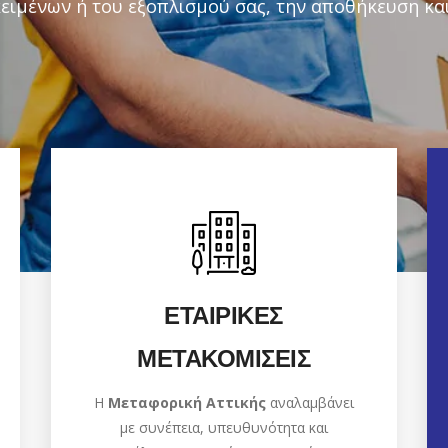
ειμένων ή του εξοπλισμού σας, την αποθήκευση και
ΕΤΑΙΡΙΚΕΣ
ΜΕΤΑΚΟΜΙΣΕΙΣ
Η
Μεταφορική Αττικής
αναλαμβάνει
με συνέπεια, υπευθυνότητα και