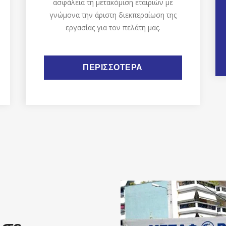
ασφάλεια τη μετακόμιση εταιριών με
γνώμονα την άριστη διεκπεραίωση της
εργασίας για τον πελάτη μας.
ΠΕΡΙΣΣΟΤΕΡΑ