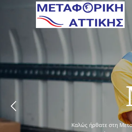
Καλώς ήρθατε στη Μεταφ